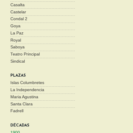
Casalta
Castelar
Condal 2
Goya
La Paz
Royal
Saboya
Teatro Principal
Sindical
PLAZAS
Islas Columbretes
La Independencia
Maria Agustina
Santa Clara
Fadrell
DÉCADAS
1900