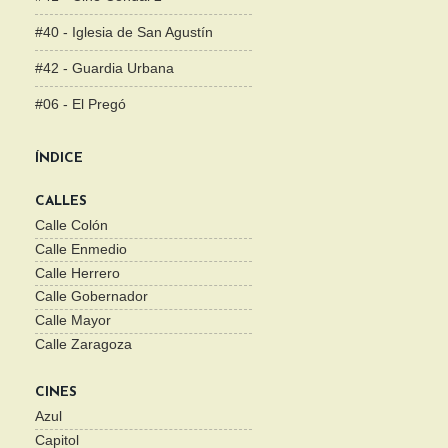
#40 - Iglesia de San Agustín
#42 - Guardia Urbana
#06 - El Pregó
ÍNDICE
CALLES
Calle Colón
Calle Enmedio
Calle Herrero
Calle Gobernador
Calle Mayor
Calle Zaragoza
CINES
Azul
Capitol