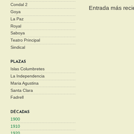
Condal 2
Entrada más reci
Goya
La Paz
Royal
Saboya
Teatro Principal
Sindical
PLAZAS
Islas Columbretes
La Independencia
Maria Agustina
Santa Clara
Fadrell
DÉCADAS
1900
1910
1920